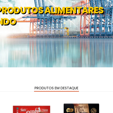
PRODUTOS ALIMENTARES
NDO
PRODUTOS EM DESTAQUE