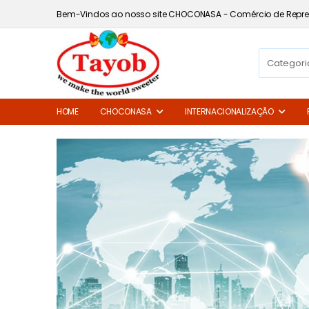
Bem-Vindos ao nosso site CHOCONASA - Comércio de Repre
HOME
CHOCONASA
INTERNACIONALIZAÇÃO