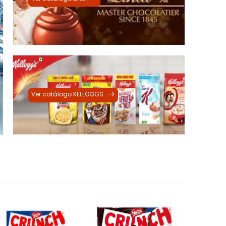
Ver catálogo KELLOGGS