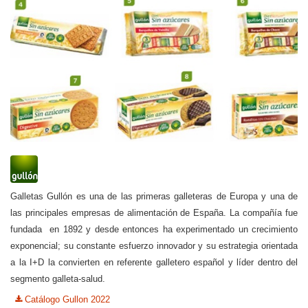
Galletas Gullón es una de las primeras galleteras de Europa y una de
las principales empresas de alimentación de España. La compañía fue
fundada en 1892 y desde entonces ha experimentado un crecimiento
exponencial; su constante esfuerzo innovador y su estrategia orientada
a la I+D la convierten en referente galletero español y líder dentro del
segmento galleta-salud.
Catálogo Gullon 2022