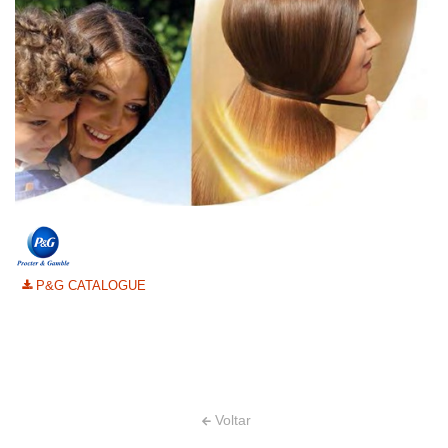
P&G CATALOGUE
Voltar