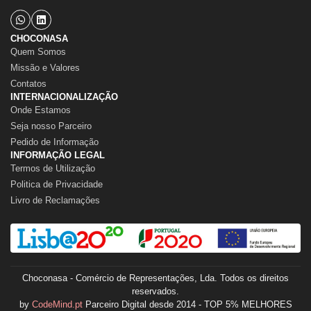
CHOCONASA
Quem Somos
Missão e Valores
Contatos
INTERNACIONALIZAÇÃO
Onde Estamos
Seja nosso Parceiro
Pedido de Informação
INFORMAÇÃO LEGAL
Termos de Utilização
Politica de Privacidade
Livro de Reclamações
Choconasa - Comércio de Representações, Lda. Todos os direitos
reservados.
by
CodeMind.pt
Parceiro Digital desde 2014 - TOP 5% MELHORES