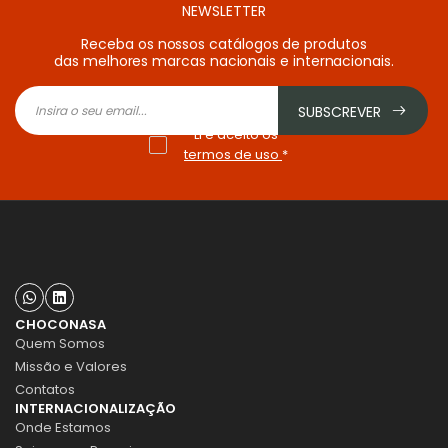
NEWSLETTER
Receba os nossos catálogos de produtos
das melhores marcas nacionais e internacionais.
SUBSCREVER
Li e aceito os
termos de uso
*
CHOCONASA
Quem Somos
Missão e Valores
Contatos
INTERNACIONALIZAÇÃO
Onde Estamos