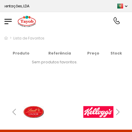
sentações, LDA
Lista de Favoritos
Produto
Referência
Preço
Stock
Sem produtos favoritos.